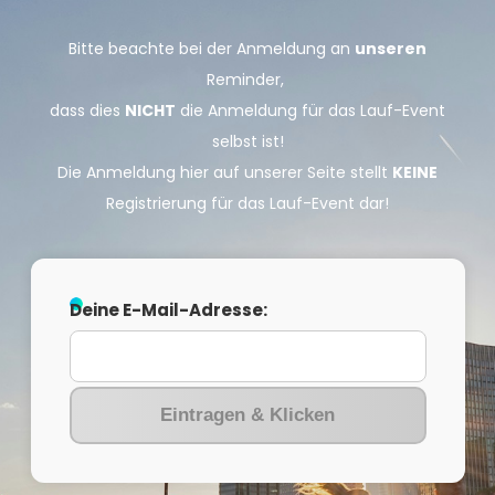
Bitte beachte bei der Anmeldung an
unseren
Reminder,
dass dies
NICHT
die Anmeldung für das Lauf-Event
selbst ist!
Die Anmeldung hier auf unserer Seite stellt
KEINE
Registrierung für das Lauf-Event dar!
Deine E-Mail-Adresse:
Eintragen & Klicken